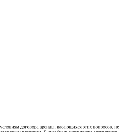
 условиям договора аренды, касающихся этих вопросов, не