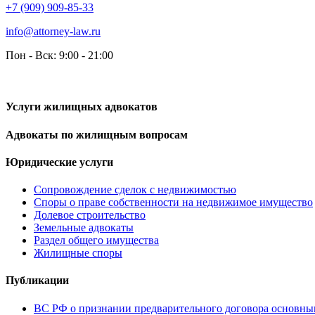
+7 (909) 909-85-33
info@attorney-law.ru
Пон - Вск: 9:00 - 21:00
Услуги жилищных адвокатов
Адвокаты по жилищным вопросам
Юридические услуги
Сопровождение сделок с недвижимостью
Споры о праве собственности на недвижимое имущество
Долевое строительство
Земельные адвокаты
Раздел общего имущества
Жилищные споры
Публикации
ВС РФ о признании предварительного договора основн