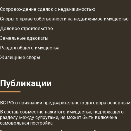
Сопровождение сделок с недвижимостью
Споры о праве собственности на недвижимое имущество
Долевое строительство
Земельные адвокаты
Раздел общего имущества
Жилищные споры
Публикации
ВС РФ о признании предварительного договора основным
В состав совместно нажитого имущества, подлежащего
разделу между супругами, не может быть включена
самовольная постройка