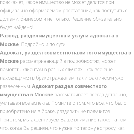
подскажет, какое имущество не может делится при
официально оформляемом расставании, как поступить с
долгами, бизнесом и не только. Решение обязательно
будет найдено!
Развод,
и услуги адвоката в
раздел имущества
Москве
. Подробно и по сути.
Адвокат, раздел совместно нажитого имущества в
Москве
рассматривающий в подробностях, может
помогать клиентам в разных случаях - как все еще
находящимся в браке гражданам, так и фактически уже
разведенным.
Адвокат раздел совместного
имущества в Москве
рассматривает всегда детально,
учитывая все аспекты. Помните о том, что все, что было
приобретено не в браке, разделить не получится.
При этом, мы акцентируем Ваше внимание также на том,
что, когда Вы решили, что нужна по такому вопросу, как