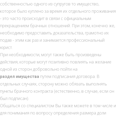
собственностью одного из супругов то имущество,
которое было куплено за время их отдельного проживания
- это часто происходит в связи с официальным
прекращением брачных отношений. При этом, конечно же,
необходимо предоставить доказательства, грамотно их
подав - этим как раз и занимается профессиональный
юрист.
При необходимости, могут также быть произведены
действия, которые могут позитивно повлиять на желание
одной из сторон добровольно пойти на
путем подписания договора. В
раздел имущества
отдельных случаях, сторону можно обязать выполнять
пункты брачного контракта (естественно, в случае, если он
был подписан).
Общаться со специалистом Вы также можете в том числе и
для понимания по вопросу определения размера доли