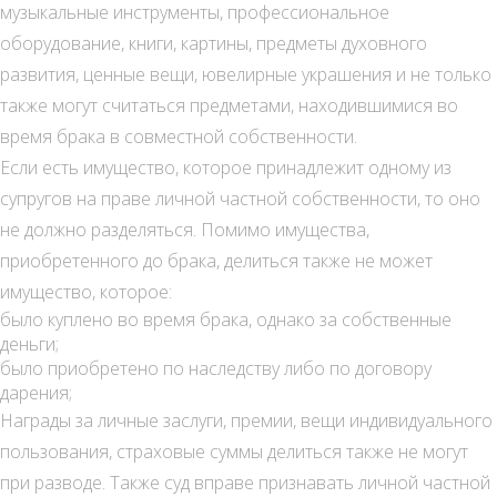
музыкальные инструменты, профессиональное
оборудование, книги, картины, предметы духовного
развития, ценные вещи, ювелирные украшения и не только
также могут считаться предметами, находившимися во
время брака в совместной собственности.
Если есть имущество, которое принадлежит одному из
супругов на праве личной частной собственности, то оно
не должно разделяться. Помимо имущества,
приобретенного до брака, делиться также не может
имущество, которое:
было куплено во время брака, однако за собственные
деньги;
было приобретено по наследству либо по договору
дарения;
Награды за личные заслуги, премии, вещи индивидуального
пользования, страховые суммы делиться также не могут
при разводе. Также суд вправе признавать личной частной