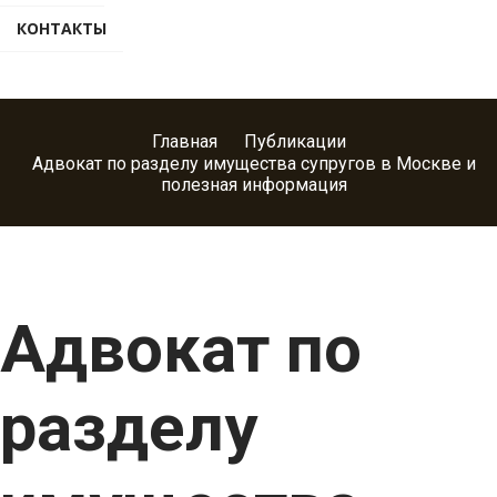
КОНТАКТЫ
Главная
Публикации
Адвокат по разделу имущества супругов в Москве и
полезная информация
Адвокат по
разделу