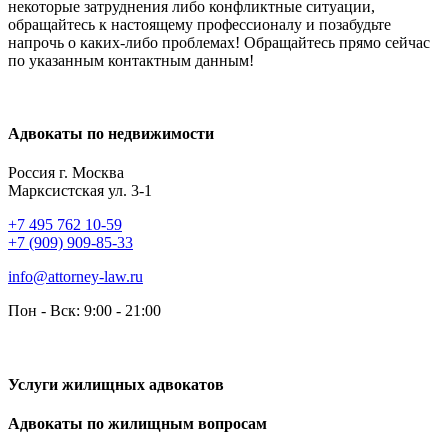
некоторые затруднения либо конфликтные ситуации,
обращайтесь к настоящему профессионалу и позабудьте
напрочь о каких-либо проблемах! Обращайтесь прямо сейчас
по указанным контактным данным!
Адвокаты по недвижимости
Россия г. Москва
Марксистская ул. 3-1
+7 495 762 10-59
+7 (909) 909-85-33
info@attorney-law.ru
Пон - Вск: 9:00 - 21:00
Услуги жилищных адвокатов
Адвокаты по жилищным вопросам