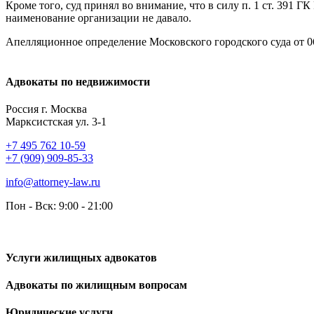
Кроме того, суд принял во внимание, что в силу п. 1 ст. 391 Г
наименование организации не давало.
Апелляционное определение Московского городского суда от 06
Адвокаты по недвижимости
Россия г. Москва
Марксистская ул. 3-1
+7 495 762 10-59
+7 (909) 909-85-33
info@attorney-law.ru
Пон - Вск: 9:00 - 21:00
Услуги жилищных адвокатов
Адвокаты по жилищным вопросам
Юридические услуги