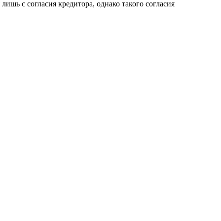
 лишь с согласия кредитора, однако такого согласия