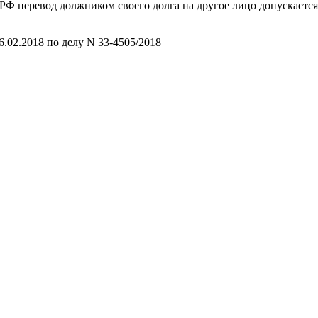
К РФ перевод должником своего долга на другое лицо допускается
.02.2018 по делу N 33-4505/2018