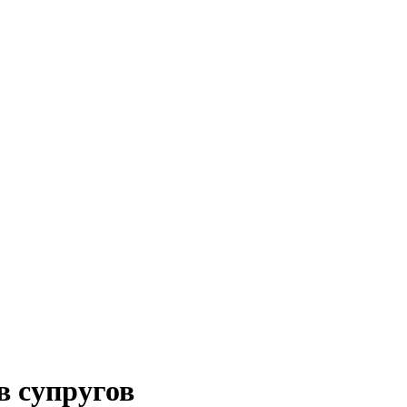
в супругов