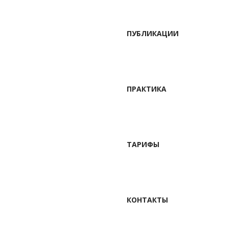
ПУБЛИКАЦИИ
ПРАКТИКА
ТАРИФЫ
КОНТАКТЫ