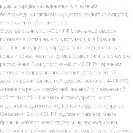
в дар, в порядке наследования или по иным
безвозмездным сделкам (имущество каждого из супругов),
является его собственностью.
В соответствии со ст. 40 СК РФ брачным договором
признается соглашение лиц, вступающих в брак, или
соглашение супругов, определяющее имущественные
права и обязанности супругов в браке и (или) в случае его
расторжения. В силу положений ст. 42 СК РФ брачным
договором супруги вправе изменить установленный
законом режим совместной собственности (ст. 34 СК РФ),
установить режим совместной, долевой или раздельной
собственности на все имущество супругов, на его
отдельные виды или на имущество каждого их супругов.
Согласно п. 2 ст. 44 СК РФ суд может также признать
брачный договор недействительным полностью или
частично по требованию одного из супругов, если условия