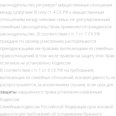
законодательство регулирует имущественные отношения
между супругами. В силу ст. 4 СК РФ к имущественным
отношениям между членами семьи, не урегулированным
семейным законодательством, применяется гражданское
законодательство. В соответствии с п. 1 ст. 7 СК РФ
граждане по своему усмотрению распоряжаются
принадлежащими им правами, вытекающими из семейных
правоотношений, в том числе правом на защиту этих прав,
если иное не установлено Кодексом.
В соответствии с п. 1 ст. 9 СК РФ на требования,
вытекающие из семейных отношений, исковая давность не
распространяется, за исключением случаев, если срок для
нарушенного права установлен названным
защиты
Кодексом.
Семейным кодексом Российской Федерации срок исковой
давности для требований об оспаривании брачного