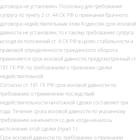
договора не установлен. Поскольку для требования
супруга по пункту 2 ст. 44 СК РФ о признании брачного
договора недействительным этим Кодексом срок исковой
давности не установлен, то к такому требованию супруга
исходя из положений ст. 4 СК РФ в целях стабильности и
правовой определенности гражданского оборота
применяется срок исковой давности, предусмотренный ст.
181 ГК РФ, по требованиям о признании сделки
недействительной.
Согласно ст. 181 ГК РФ срок исковой давности по
требованию о применении последствий
недействительности ничтожной сделки составляет три
года. Течение срока исковой давности по указанному
требованию начинается со дня, когда началось
исполнение этой сделки (пункт 1).
Срок исковой давности по требованию о признании