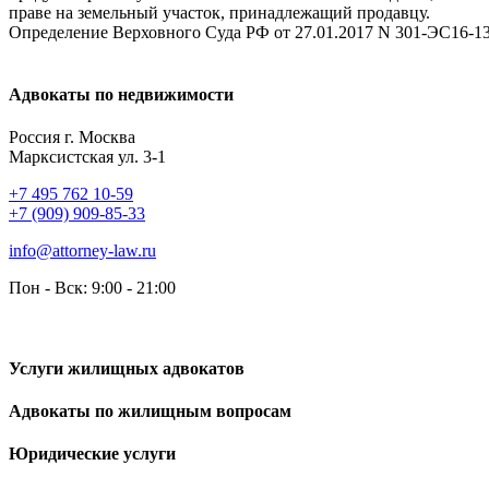
праве на земельный участок, принадлежащий продавцу.
Определение Верховного Суда РФ от 27.01.2017 N 301-ЭС16-13
Адвокаты по недвижимости
Россия г. Москва
Марксистская ул. 3-1
+7 495 762 10-59
+7 (909) 909-85-33
info@attorney-law.ru
Пон - Вск: 9:00 - 21:00
Услуги жилищных адвокатов
Адвокаты по жилищным вопросам
Юридические услуги