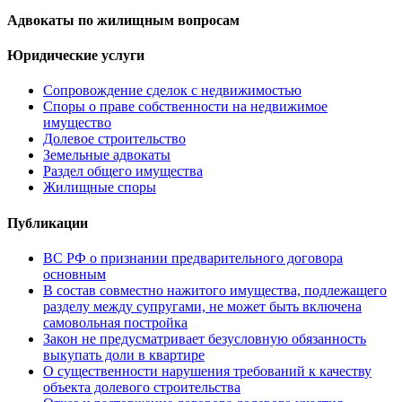
Адвокаты по жилищным вопросам
Юридические услуги
Сопровождение сделок с недвижимостью
Споры о праве собственности на недвижимое
имущество
Долевое строительство
Земельные адвокаты
Раздел общего имущества
Жилищные споры
Публикации
ВС РФ о признании предварительного договора
основным
В состав совместно нажитого имущества, подлежащего
разделу между супругами, не может быть включена
самовольная постройка
Закон не предусматривает безусловную обязанность
выкупать доли в квартире
О существенности нарушения требований к качеству
объекта долевого строительства