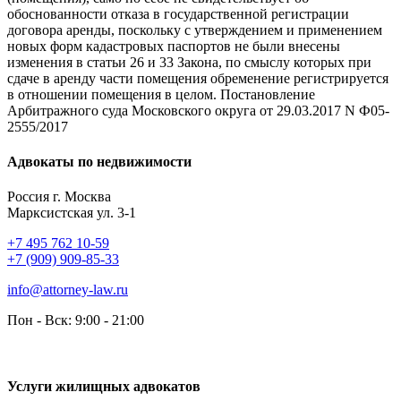
обоснованности отказа в государственной регистрации
договора аренды, поскольку с утверждением и применением
новых форм кадастровых паспортов не были внесены
изменения в статьи 26 и 33 Закона, по смыслу которых при
сдаче в аренду части помещения обременение регистрируется
в отношении помещения в целом. Постановление
Арбитражного суда Московского округа от 29.03.2017 N Ф05-
2555/2017
Адвокаты по недвижимости
Россия г. Москва
Марксистская ул. 3-1
+7 495 762 10-59
+7 (909) 909-85-33
info@attorney-law.ru
Пон - Вск: 9:00 - 21:00
Услуги жилищных адвокатов