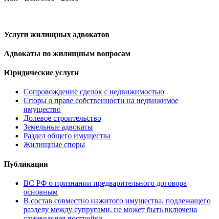
Услуги жилищных адвокатов
Адвокаты по жилищным вопросам
Юридические услуги
Сопровождение сделок с недвижимостью
Споры о праве собственности на недвижимое
имущество
Долевое строительство
Земельные адвокаты
Раздел общего имущества
Жилищные споры
Публикации
ВС РФ о признании предварительного договора
основным
В состав совместно нажитого имущества, подлежащего
разделу между супругами, не может быть включена
самовольная постройка