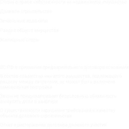
Споры о праве собственности на недвижимое имущество
Долевое строительство
Земельные адвокаты
Раздел общего имущества
Жилищные споры
Публикации
ВС РФ о признании предварительного договора основным
В состав совместно нажитого имущества, подлежащего
разделу между супругами, не может быть включена
самовольная постройка
Закон не предусматривает безусловную обязанность
выкупать доли в квартире
О существенности нарушения требований к качеству
объекта долевого строительства
Отказ и расторжение договора долевого участия