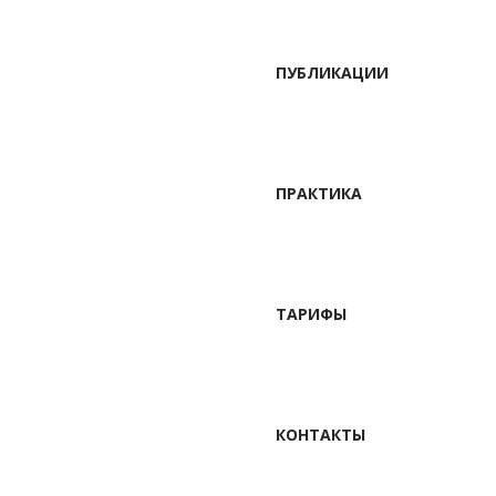
ПУБЛИКАЦИИ
ПРАКТИКА
ТАРИФЫ
КОНТАКТЫ