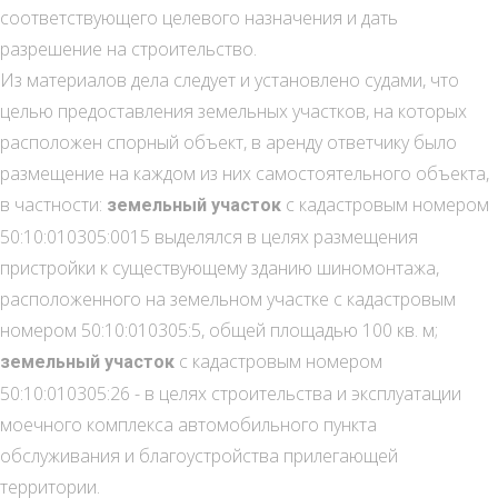
соответствующего целевого назначения и дать
разрешение на строительство.
Из материалов дела следует и установлено судами, что
целью предоставления земельных участков, на которых
расположен спорный объект, в аренду ответчику было
размещение на каждом из них самостоятельного объекта,
в частности:
с кадастровым номером
земельный участок
50:10:010305:0015 выделялся в целях размещения
пристройки к существующему зданию шиномонтажа,
расположенного на земельном участке с кадастровым
номером 50:10:010305:5, общей площадью 100 кв. м;
с кадастровым номером
земельный участок
50:10:010305:26 - в целях строительства и эксплуатации
моечного комплекса автомобильного пункта
обслуживания и благоустройства прилегающей
территории.