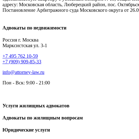
адресу: Московская область, Люберецкий район, пос. Октябрь
Постановление Арбитражного суда Московского округа от 26.
Адвокаты по недвижимости
Россия г. Москва
Марксистская ул. 3-1
+7 495 762 10-59
+7 (909) 909-85-33
info@attorney-law.ru
Пон - Вск: 9:00 - 21:00
Услуги жилищных адвокатов
Адвокаты по жилищным вопросам
Юридические услуги