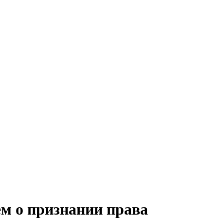
ем о признании права