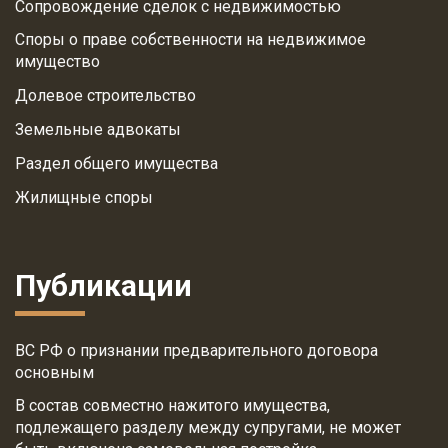
Сопровождение сделок с недвижимостью
Споры о праве собственности на недвижимое
имущество
Долевое строительство
Земельные адвокаты
Раздел общего имущества
Жилищные споры
Публикации
ВС РФ о признании предварительного договора
основным
В состав совместно нажитого имущества,
подлежащего разделу между супругами, не может