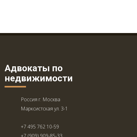
Адвокаты по
недвижимости
Россия г. Москва
Марксистская ул. 3-1
+7 495 762 10-59
+7 (909) 909-85-33