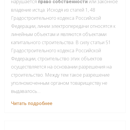
нарушается
или законное
право собственности
владение истца. Исходя из статей 1, 48
Градостроительного кодекса Российской
Федерации, линии электропередачи относятся к
линейным объектам и являются объектами
капитального строительства. В силу статьи 51
Градостроительного кодекса Российской
Федерации, строительство этих объектов
осуществляется на основании разрешения на
строительство. Между тем такое разрешение
уполномоченным органом товариществу не
выдавалось....
Читать подробнее