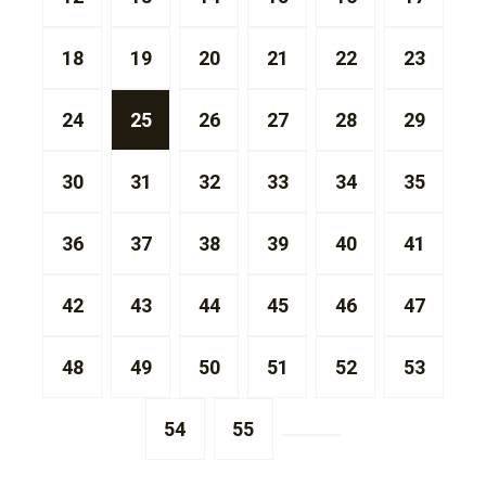
18
19
20
21
22
23
24
25
26
27
28
29
30
31
32
33
34
35
36
37
38
39
40
41
42
43
44
45
46
47
48
49
50
51
52
53
54
55