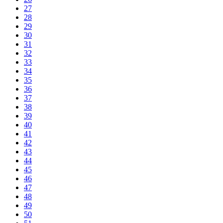
27
28
29
30
31
32
33
34
35
36
37
38
39
40
41
42
43
44
45
46
47
48
49
50