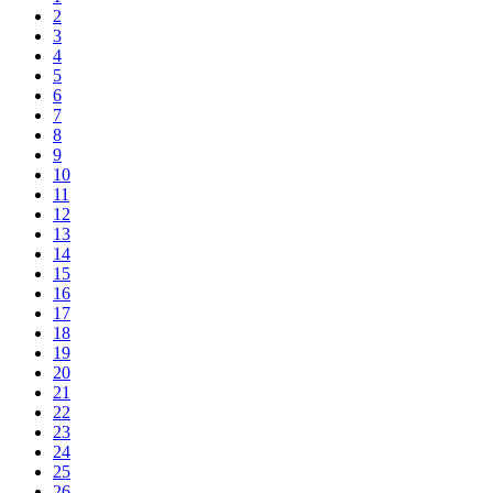
2
3
4
5
6
7
8
9
10
11
12
13
14
15
16
17
18
19
20
21
22
23
24
25
26