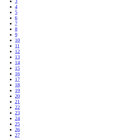
3
4
5
6
7
8
9
10
11
12
13
14
15
16
17
18
19
20
21
22
23
24
25
26
27