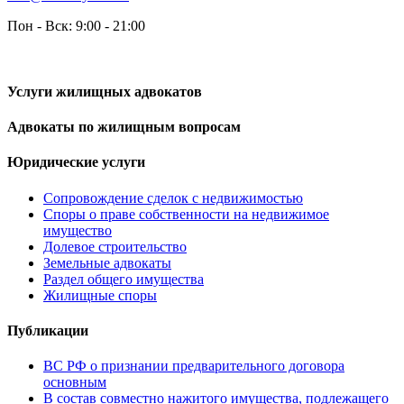
Пон - Вск: 9:00 - 21:00
Услуги жилищных адвокатов
Адвокаты по жилищным вопросам
Юридические услуги
Сопровождение сделок с недвижимостью
Споры о праве собственности на недвижимое
имущество
Долевое строительство
Земельные адвокаты
Раздел общего имущества
Жилищные споры
Публикации
ВС РФ о признании предварительного договора
основным
В состав совместно нажитого имущества, подлежащего