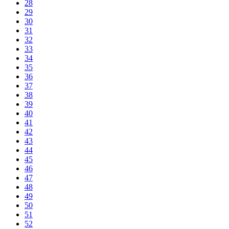
28
29
30
31
32
33
34
35
36
37
38
39
40
41
42
43
44
45
46
47
48
49
50
51
52