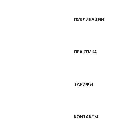
ПУБЛИКАЦИИ
ПРАКТИКА
ТАРИФЫ
КОНТАКТЫ