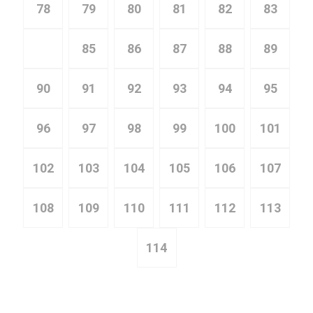
78
79
80
81
82
83
84
85
86
87
88
89
90
91
92
93
94
95
96
97
98
99
100
101
102
103
104
105
106
107
108
109
110
111
112
113
114