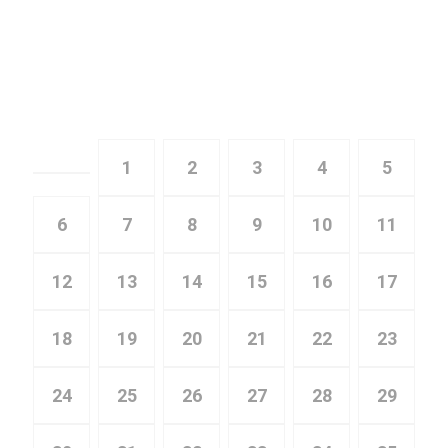
Главная
Юридическая практика, страница 84
1
2
3
4
5
6
7
8
9
10
11
12
13
14
15
16
17
18
19
20
21
22
23
24
25
26
27
28
29