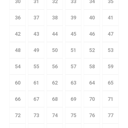
30
31
32
33
34
35
36
37
38
39
40
41
42
43
44
45
46
47
48
49
50
51
52
53
54
55
56
57
58
59
60
61
62
63
64
65
66
67
68
69
70
71
72
73
74
75
76
77