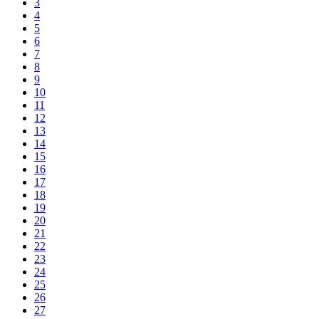
3
4
5
6
7
8
9
10
11
12
13
14
15
16
17
18
19
20
21
22
23
24
25
26
27