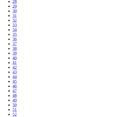
28
29
30
31
32
33
34
35
36
37
38
39
40
41
42
43
44
45
46
47
48
49
50
51
52