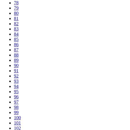
78
79
80
81
82
83
84
85
86
87
88
89
90
91
92
93
94
95
96
97
98
99
100
101
102