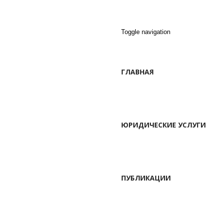
21:00
Toggle navigation
ГЛАВНАЯ
ЮРИДИЧЕСКИЕ УСЛУГИ
ПУБЛИКАЦИИ