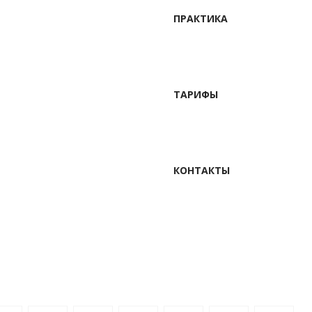
ПРАКТИКА
ТАРИФЫ
КОНТАКТЫ