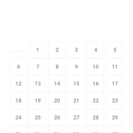
Главная
Публикации, страница 137
1
2
3
4
5
6
7
8
9
10
11
12
13
14
15
16
17
18
19
20
21
22
23
24
25
26
27
28
29