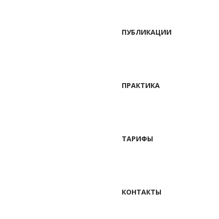
ПУБЛИКАЦИИ
ПРАКТИКА
ТАРИФЫ
КОНТАКТЫ