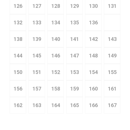
126
127
128
129
130
131
132
133
134
135
136
137
138
139
140
141
142
143
144
145
146
147
148
149
150
151
152
153
154
155
156
157
158
159
160
161
162
163
164
165
166
167