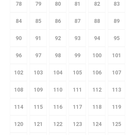
78
79
80
81
82
83
84
85
86
87
88
89
90
91
92
93
94
95
96
97
98
99
100
101
102
103
104
105
106
107
108
109
110
111
112
113
114
115
116
117
118
119
120
121
122
123
124
125