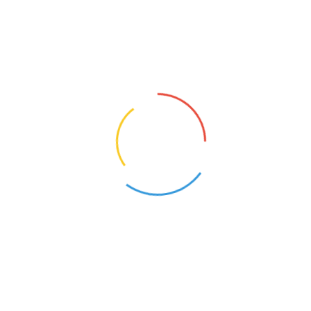
114
115
116
117
118
119
120
121
122
123
124
125
126
127
128
129
130
131
132
133
134
135
136
137
138
139
140
141
142
143
144
145
146
147
148
149
150
151
152
153
154
155
156
157
158
159
160
161