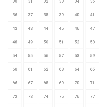
30
31
32
33
34
35
36
37
38
39
40
41
42
43
44
45
46
47
48
49
50
51
52
53
54
55
56
57
58
59
60
61
62
63
64
65
66
67
68
69
70
71
72
73
74
75
76
77