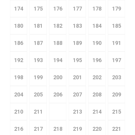
174
175
176
177
178
179
180
181
182
183
184
185
186
187
188
189
190
191
192
193
194
195
196
197
198
199
200
201
202
203
204
205
206
207
208
209
210
211
212
213
214
215
216
217
218
219
220
221