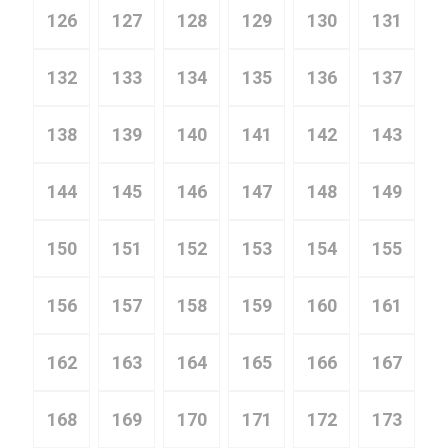
126
127
128
129
130
131
132
133
134
135
136
137
138
139
140
141
142
143
144
145
146
147
148
149
150
151
152
153
154
155
156
157
158
159
160
161
162
163
164
165
166
167
168
169
170
171
172
173