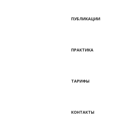
ПУБЛИКАЦИИ
ПРАКТИКА
ТАРИФЫ
КОНТАКТЫ