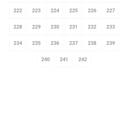
222
223
224
225
226
227
228
229
230
231
232
233
234
235
236
237
238
239
240
241
242
Адвокаты по недвижимости