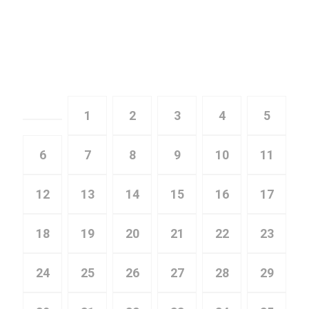
Главная
Публикации, страница 212
1
2
3
4
5
6
7
8
9
10
11
12
13
14
15
16
17
18
19
20
21
22
23
24
25
26
27
28
29