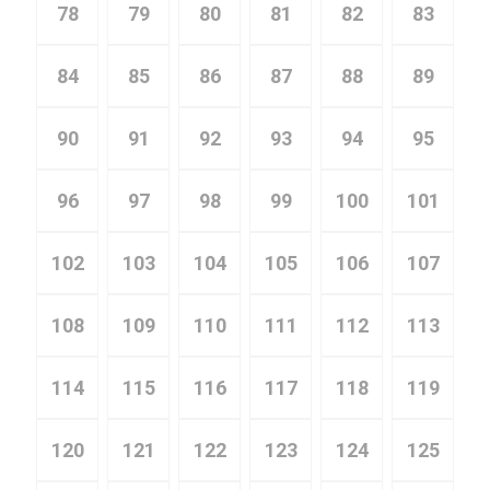
78
79
80
81
82
83
84
85
86
87
88
89
90
91
92
93
94
95
96
97
98
99
100
101
102
103
104
105
106
107
108
109
110
111
112
113
114
115
116
117
118
119
120
121
122
123
124
125